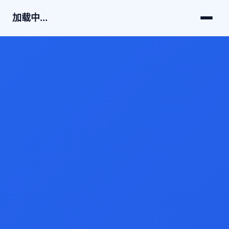
加载中...