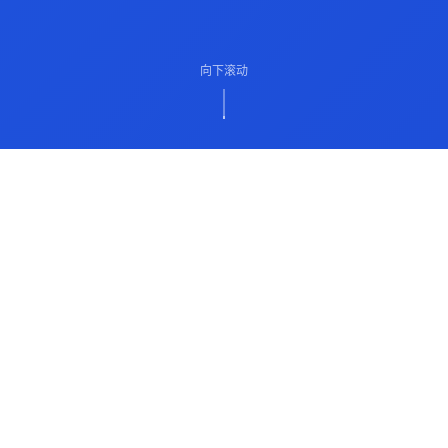
向下滚动
ABOUT US
关于我们