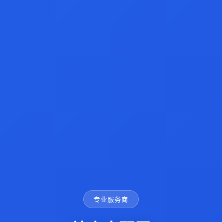
专业服务商