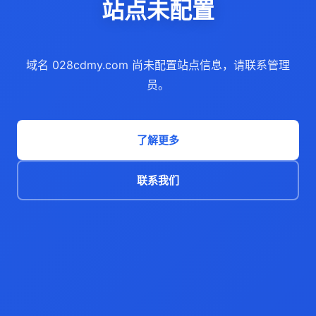
站点未配置
域名 028cdmy.com 尚未配置站点信息，请联系管理
员。
了解更多
联系我们