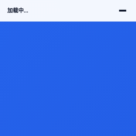
加载中...