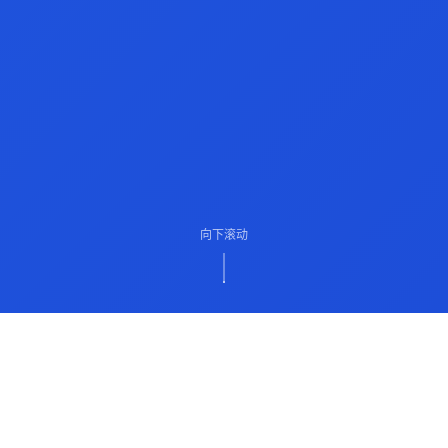
向下滚动
ABOUT US
关于我们