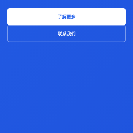
了解更多
联系我们