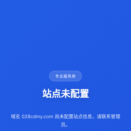
专业服务商
站点未配置
域名 028cdmy.com 尚未配置站点信息，请联系管理
员。