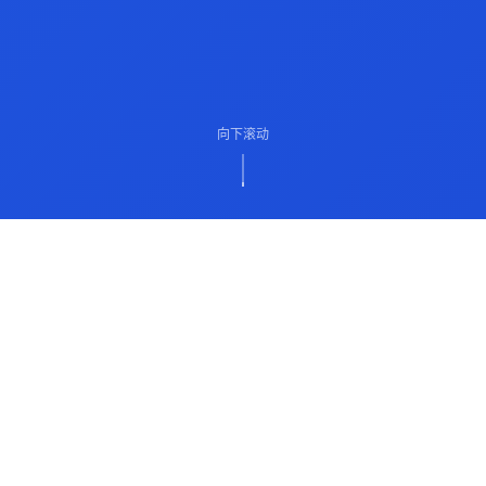
向下滚动
ABOUT US
关于我们