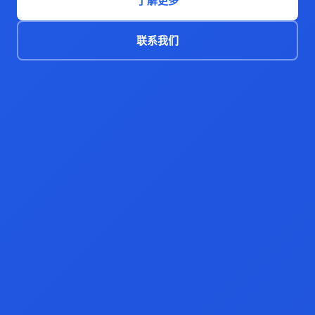
了解更多
联系我们