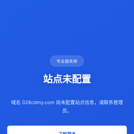
专业服务商
站点未配置
域名 028cdmy.com 尚未配置站点信息，请联系管理
员。