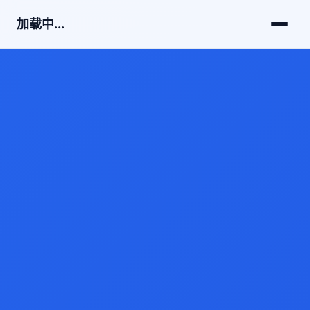
加载中...