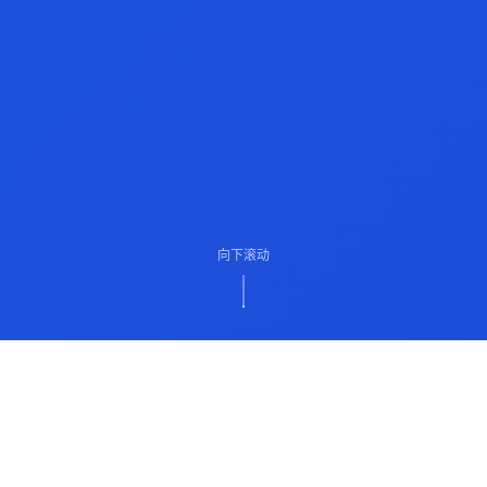
向下滚动
ABOUT US
关于我们