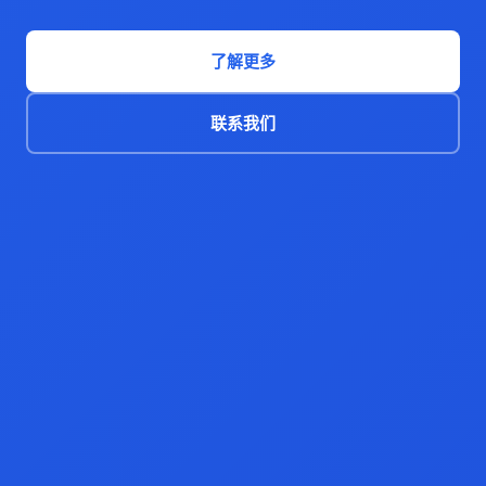
了解更多
联系我们