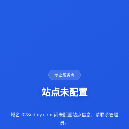
专业服务商
站点未配置
域名 028cdmy.com 尚未配置站点信息，请联系管理
员。