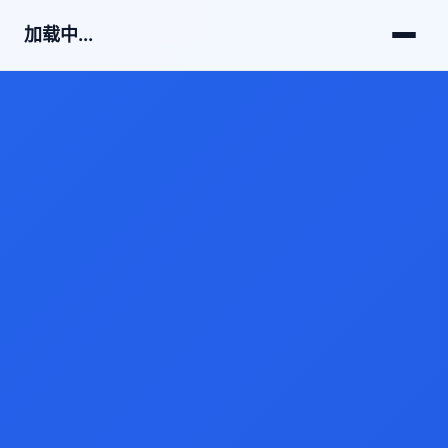
加载中...