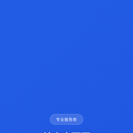
专业服务商