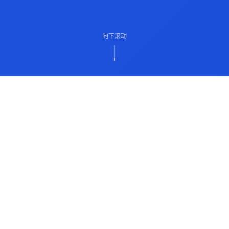
向下滚动
ABOUT US
关于我们