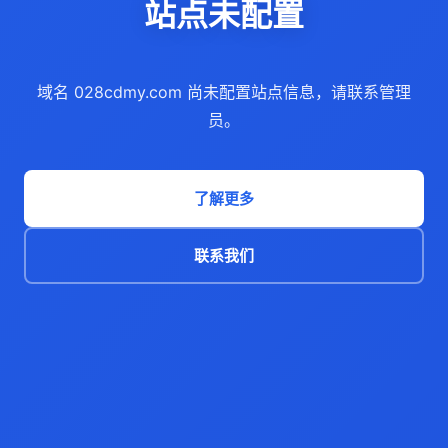
站点未配置
域名 028cdmy.com 尚未配置站点信息，请联系管理
员。
了解更多
联系我们