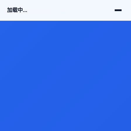
加载中...