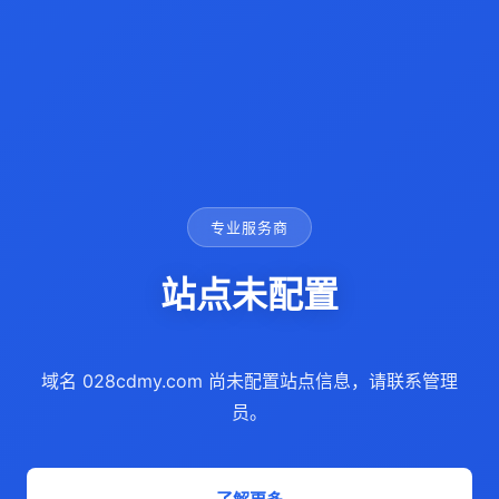
专业服务商
站点未配置
域名 028cdmy.com 尚未配置站点信息，请联系管理
员。