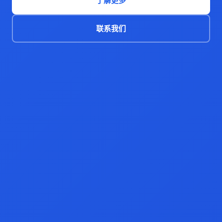
了解更多
联系我们