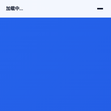
加载中...