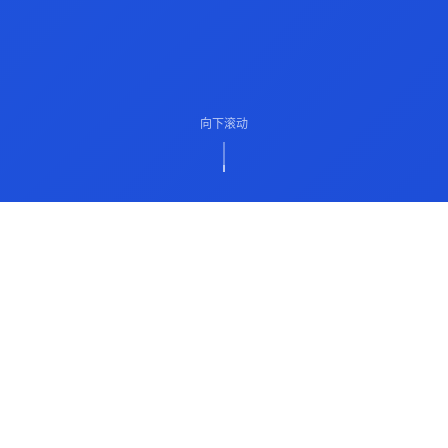
向下滚动
ABOUT US
关于我们