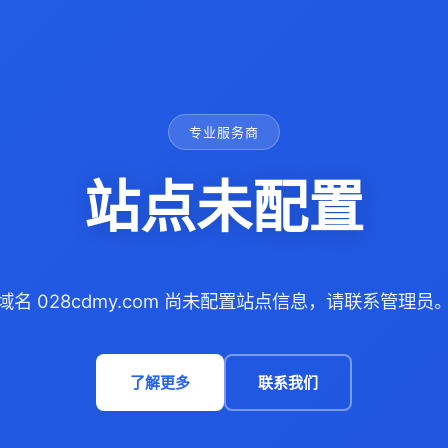
专业服务商
站点未配置
域名 028cdmy.com 尚未配置站点信息，请联系管理员
了解更多
联系我们