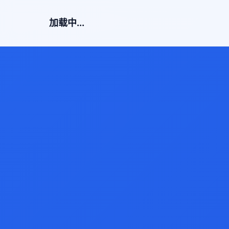
加载中...