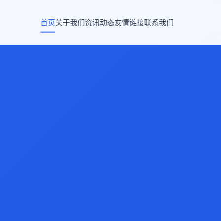
首页
关于我们
资讯动态
友情链接
联系我们