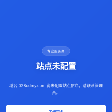
专业服务商
站点未配置
域名 028cdmy.com 尚未配置站点信息，请联系管理
员。