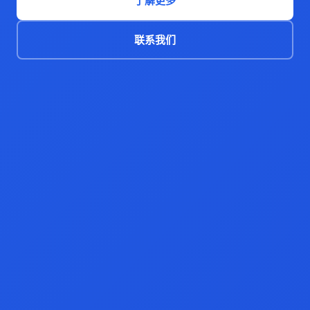
了解更多
联系我们