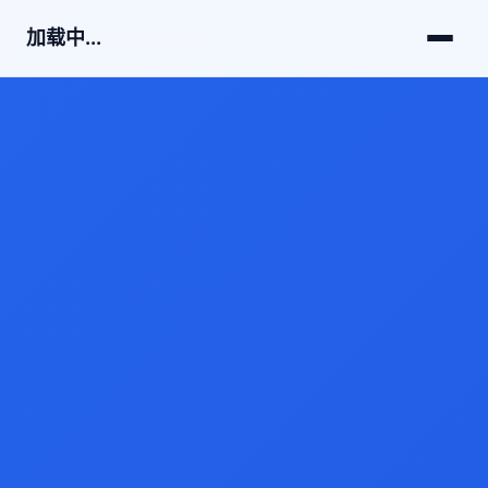
加载中...