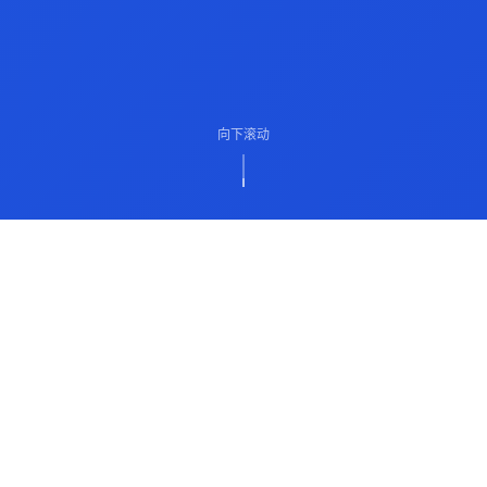
向下滚动
ABOUT US
关于我们