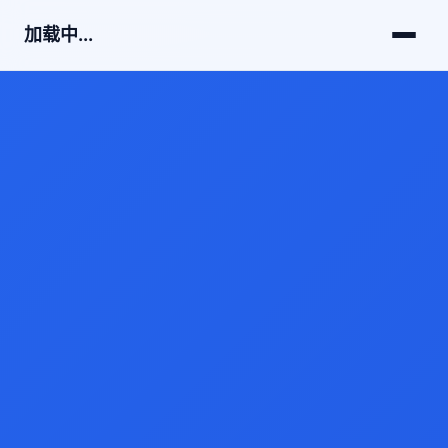
加载中...