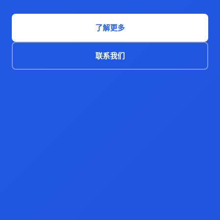
了解更多
联系我们