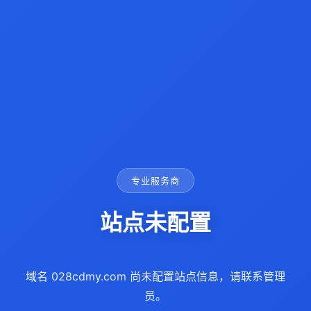
专业服务商
站点未配置
域名 028cdmy.com 尚未配置站点信息，请联系管理
员。