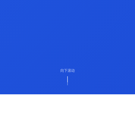
向下滚动
ABOUT US
关于我们