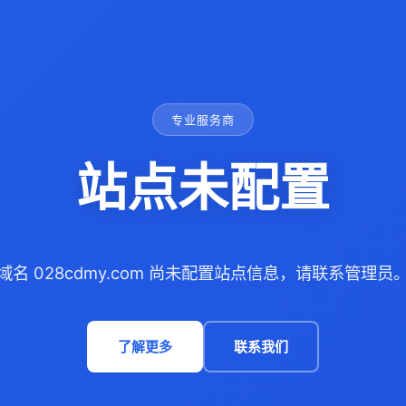
专业服务商
站点未配置
域名 028cdmy.com 尚未配置站点信息，请联系管理员
了解更多
联系我们