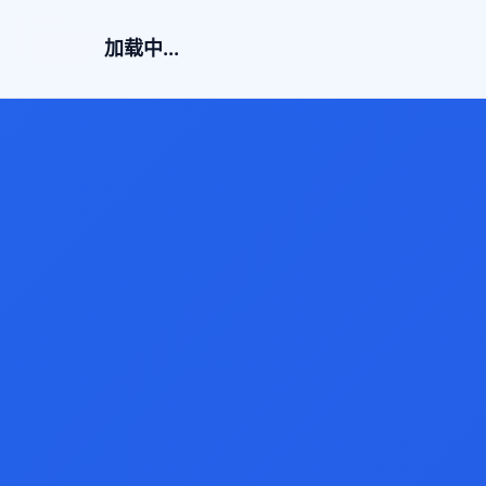
加载中...