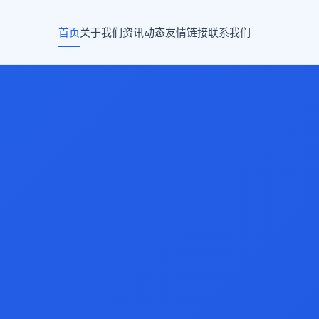
首页
关于我们
资讯动态
友情链接
联系我们