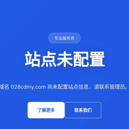
专业服务商
站点未配置
域名 028cdmy.com 尚未配置站点信息，请联系管理员
了解更多
联系我们