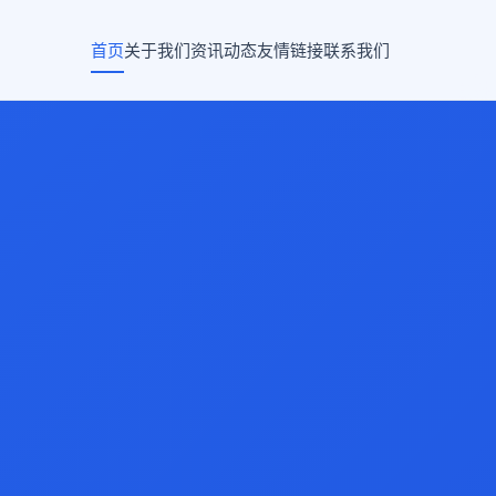
首页
关于我们
资讯动态
友情链接
联系我们