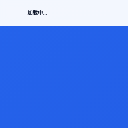
加载中...