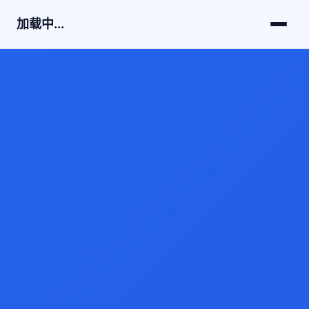
加载中...