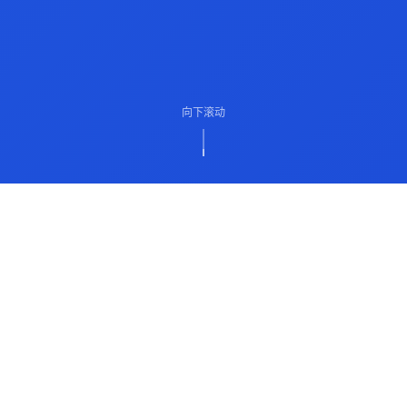
向下滚动
ABOUT US
关于我们