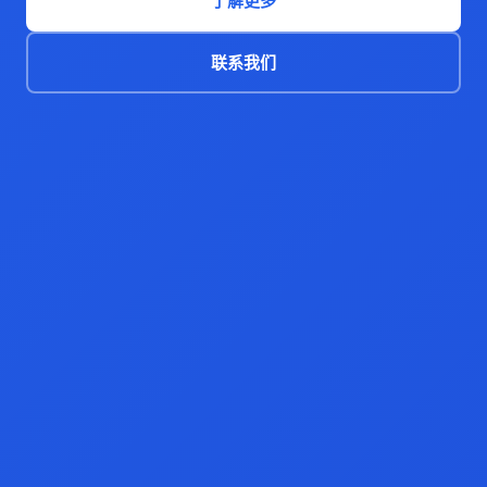
了解更多
联系我们