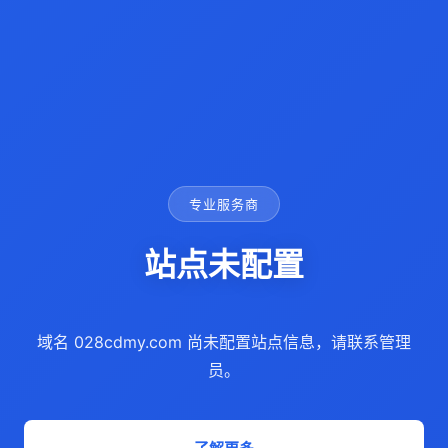
专业服务商
站点未配置
域名 028cdmy.com 尚未配置站点信息，请联系管理
员。