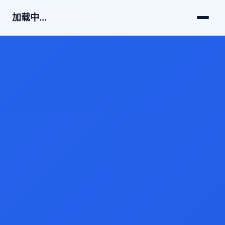
加载中...