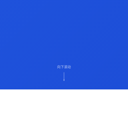
向下滚动
ABOUT US
关于我们