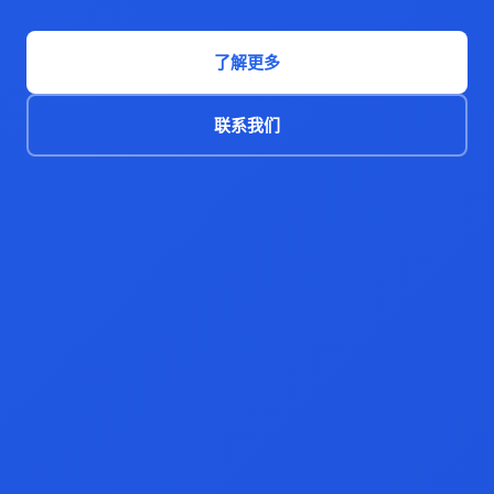
了解更多
联系我们