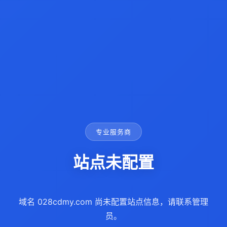
专业服务商
站点未配置
域名 028cdmy.com 尚未配置站点信息，请联系管理
员。